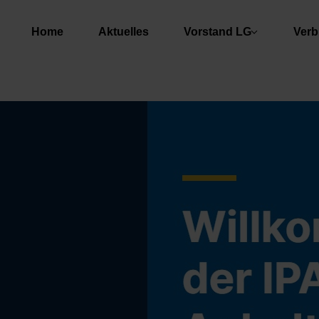
Home
Aktuelles
Vorstand LG
Verb