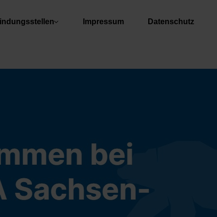
indungsstellen
Impressum
Datenschutz