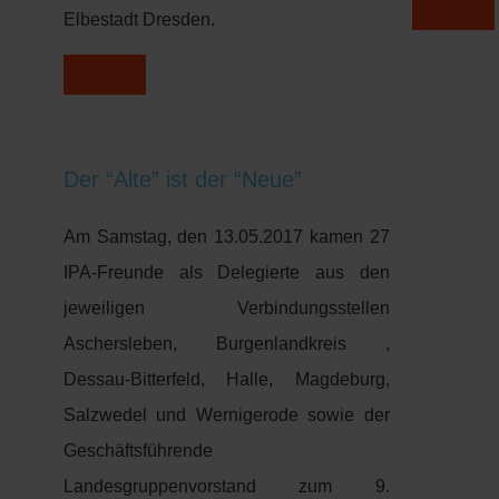
Elbestadt Dresden.
Der “Alte” ist der “Neue”
Am Samstag, den 13.05.2017 kamen 27
IPA-Freunde als Delegierte aus den
jeweiligen Verbindungsstellen
Aschersleben, Burgenlandkreis ,
Dessau-Bitterfeld, Halle, Magdeburg,
Salzwedel und Wernigerode sowie der
Geschäftsführende
Landesgruppenvorstand zum 9.