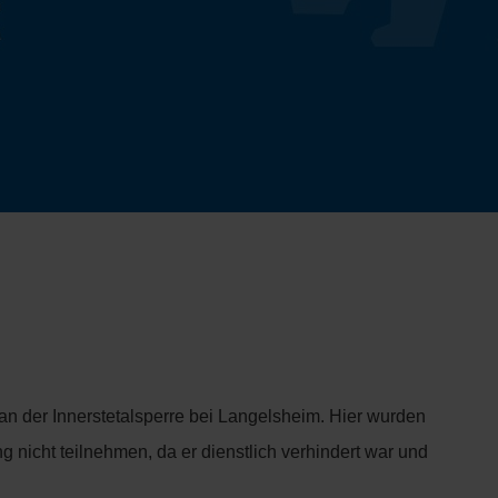
n der Innerstetalsperre bei Langelsheim. Hier wurden
g nicht teilnehmen, da er dienstlich verhindert war und